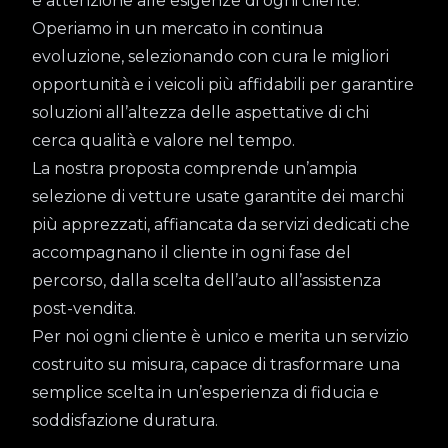
e attenzione alle esigenze di ogni cliente.
Operiamo in un mercato in continua
evoluzione, selezionando con cura le migliori
opportunità e i veicoli più affidabili per garantire
soluzioni all’altezza delle aspettative di chi
cerca qualità e valore nel tempo.
La nostra proposta comprende un’ampia
selezione di vetture usate garantite dei marchi
più apprezzati, affiancata da servizi dedicati che
accompagnano il cliente in ogni fase del
percorso, dalla scelta dell’auto all’assistenza
post-vendita.
Per noi ogni cliente è unico e merita un servizio
costruito su misura, capace di trasformare una
semplice scelta in un’esperienza di fiducia e
soddisfazione duratura.