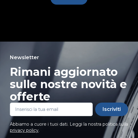
Newsletter
Rimani aggiornato
sulle nostre novità e
offerte
Iscriviti
Abbiamo a cuore i tuoi dati. Leggi la nostra politica sulla
privacy policy
.