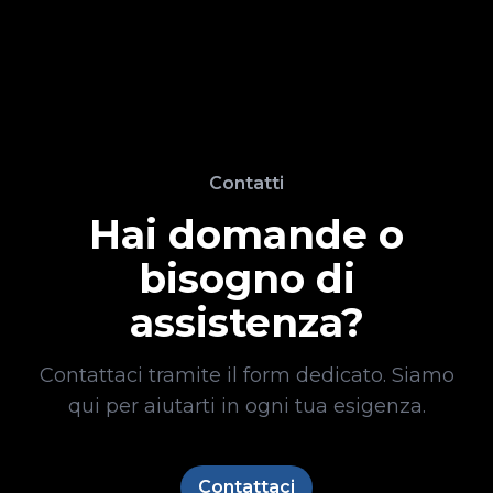
Contatti
Hai domande o
bisogno di
assistenza?
Contattaci tramite il form dedicato. Siamo
qui per aiutarti in ogni tua esigenza.
Contattaci