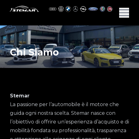
Chi Siamo
Stemar
La passione per l’automobile è il motore che
guida ogni nostra scelta. Stemar nasce con
l’obiettivo di offrire un’esperienza d’acquisto e di
mobilità fondata su professionalità, trasparenza