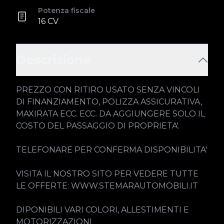
Potenza fiscale
16 CV
Descrizione
PREZZO CON RITIRO USATO SENZA VINCOLI 
DI FINANZIAMENTO, POLIZZA ASSICURATIVA, 
MAXIRATA ECC. ECC. DA AGGIUNGERE SOLO IL 
COSTO DEL PASSAGGIO DI PROPRIETA'.

TELEFONARE PER CONFERMA DISPONIBILITA'

VISITA IL NOSTRO SITO PER VEDERE TUTTE 
LE OFFERTE: WWW.STEMARAUTOMOBILI.IT

DIPONIBILI VARI COLORI, ALLESTIMENTI E 
MOTORIZZAZIONI
