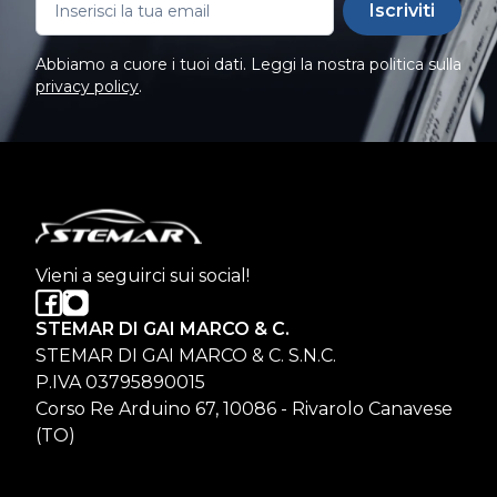
Iscriviti
Abbiamo a cuore i tuoi dati. Leggi la nostra politica sulla
privacy policy
.
Vieni a seguirci sui social!
STEMAR DI GAI MARCO & C.
STEMAR DI GAI MARCO & C. S.N.C.
P.IVA 03795890015
Corso Re Arduino 67, 10086 - Rivarolo Canavese
(TO)