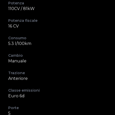
Potenza
110CV / 81kW
Potenza fiscale
16 CV
Consumo
5.3 l/100km
Cambio
Manuale
Trazione
Anteriore
Classe emissioni
Euro 6d
Porte
5