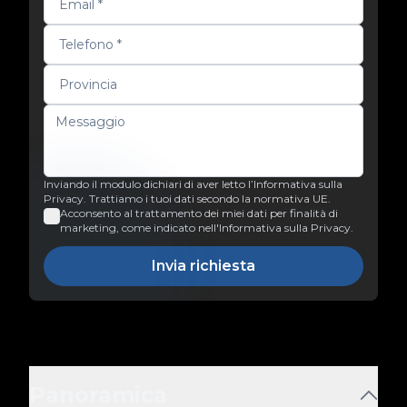
Inviando il modulo dichiari di aver letto l’Informativa sulla
Privacy. Trattiamo i tuoi dati secondo la normativa UE.
Acconsento al trattamento dei miei dati per finalità di
marketing, come indicato nell'Informativa sulla Privacy.
Invia richiesta
Panoramica