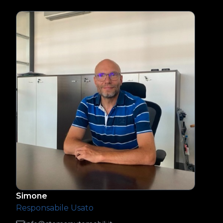
Simone
Responsabile Usato