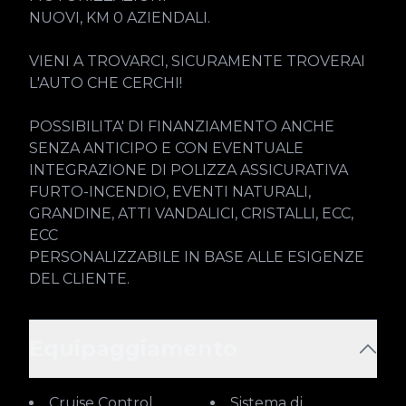
NUOVI, KM 0 AZIENDALI.

VIENI A TROVARCI, SICURAMENTE TROVERAI 
L'AUTO CHE CERCHI!

POSSIBILITA' DI FINANZIAMENTO ANCHE 
SENZA ANTICIPO E CON EVENTUALE 
INTEGRAZIONE DI POLIZZA ASSICURATIVA 
FURTO-INCENDIO, EVENTI NATURALI, 
GRANDINE, ATTI VANDALICI, CRISTALLI, ECC, 
ECC

PERSONALIZZABILE IN BASE ALLE ESIGENZE 
DEL CLIENTE.
Equipaggiamento
Cruise Control
Sistema di