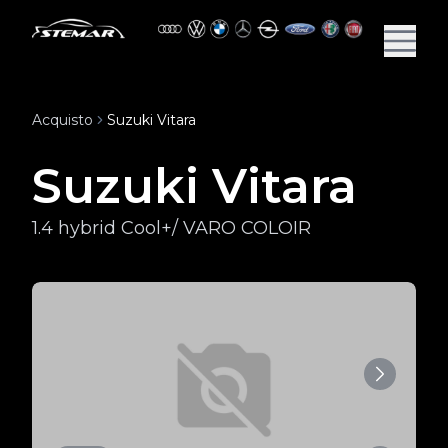
Acquisto
Suzuki Vitara
Suzuki Vitara
1.4 hybrid Cool+/ VARO COLOIR