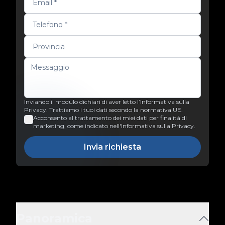
Inviando il modulo dichiari di aver letto l’Informativa sulla
Privacy. Trattiamo i tuoi dati secondo la normativa UE.
Acconsento al trattamento dei miei dati per finalità di
marketing, come indicato nell'Informativa sulla Privacy.
Invia richiesta
Panoramica