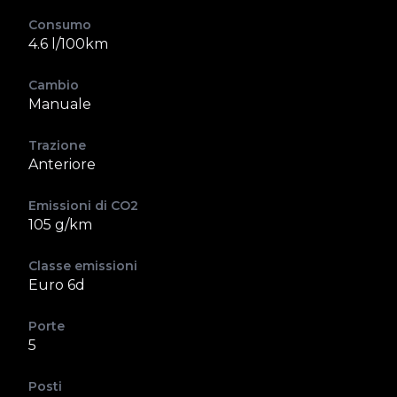
Consumo
4.6 l/100km
Cambio
Manuale
Trazione
Anteriore
Emissioni di CO2
105 g/km
Classe emissioni
Euro 6d
Porte
5
Posti