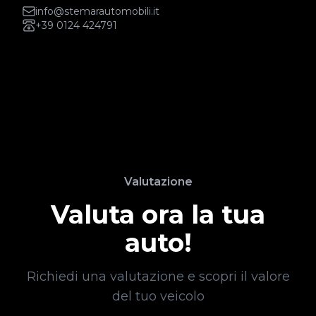
info@stemarautomobili.it
+39 0124 424791
Valutazione
Valuta ora la tua
auto!
Richiedi una valutazione e scopri il valore
del tuo veicolo