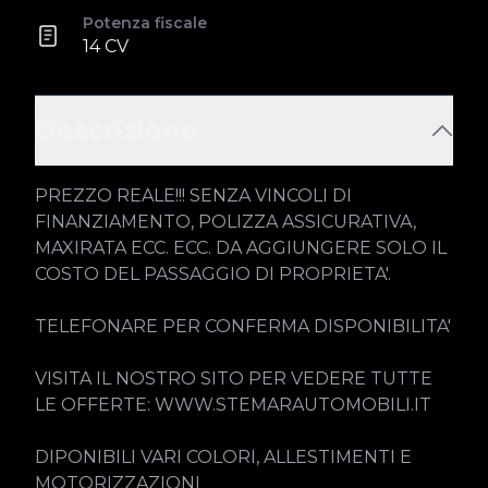
Potenza fiscale
14 CV
Descrizione
PREZZO REALE!!! SENZA VINCOLI DI 
FINANZIAMENTO, POLIZZA ASSICURATIVA, 
MAXIRATA ECC. ECC. DA AGGIUNGERE SOLO IL 
COSTO DEL PASSAGGIO DI PROPRIETA'.

TELEFONARE PER CONFERMA DISPONIBILITA'

VISITA IL NOSTRO SITO PER VEDERE TUTTE 
LE OFFERTE: WWW.STEMARAUTOMOBILI.IT

DIPONIBILI VARI COLORI, ALLESTIMENTI E 
MOTORIZZAZIONI
