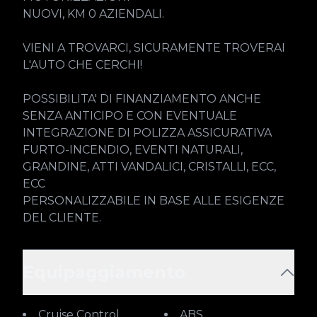
NUOVI, KM 0 AZIENDALI.

VIENI A TROVARCI, SICURAMENTE TROVERAI 
L'AUTO CHE CERCHI!

POSSIBILITA' DI FINANZIAMENTO ANCHE 
SENZA ANTICIPO E CON EVENTUALE 
INTEGRAZIONE DI POLIZZA ASSICURATIVA 
FURTO-INCENDIO, EVENTI NATURALI, 
GRANDINE, ATTI VANDALICI, CRISTALLI, ECC, 
ECC

PERSONALIZZABILE IN BASE ALLE ESIGENZE 
DEL CLIENTE.
Equipaggiamento
Cruise Control
ABS