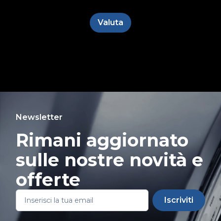
Valuta
Newsletter
Rimani aggiornato
sulle nostre novità e
offerte
Iscriviti