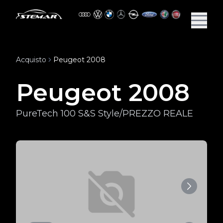
Acquisto
Peugeot 2008
Peugeot 2008
PureTech 100 S&S Style/PREZZO REALE