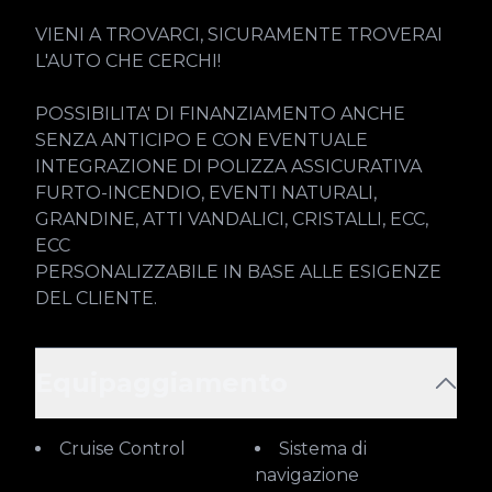
VIENI A TROVARCI, SICURAMENTE TROVERAI 
L'AUTO CHE CERCHI!

POSSIBILITA' DI FINANZIAMENTO ANCHE 
SENZA ANTICIPO E CON EVENTUALE 
INTEGRAZIONE DI POLIZZA ASSICURATIVA 
FURTO-INCENDIO, EVENTI NATURALI, 
GRANDINE, ATTI VANDALICI, CRISTALLI, ECC, 
ECC

PERSONALIZZABILE IN BASE ALLE ESIGENZE 
DEL CLIENTE.
Equipaggiamento
Cruise Control
Sistema di
navigazione