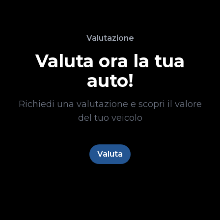
Valutazione
Valuta ora la tua
auto!
Richiedi una valutazione e scopri il valore
del tuo veicolo
Valuta