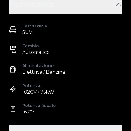
Panoramica
Carrozzeria
SUV
Cambio
Automatico
Alimentazione
Elettrica / Benzina
Potenza
102CV / 75kW
Potenza fiscale
16 CV