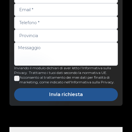
Inviando il modulo dichiari di aver letto l’Informativa sulla
Privacy. Trattiamo i tuoi dati secondo la normativa UE.
Acconsento al trattamento dei miei dati per finalità di
marketing, come indicato nell'Informativa sulla Privacy.
Invia richiesta