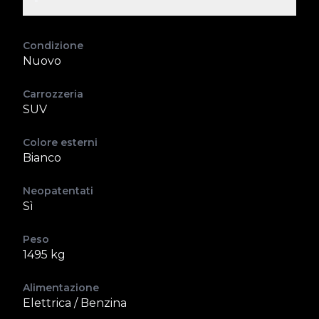
Condizione
Nuovo
Carrozzeria
SUV
Colore esterni
Bianco
Neopatentati
Sì
Peso
1495 kg
Alimentazione
Elettrica / Benzina