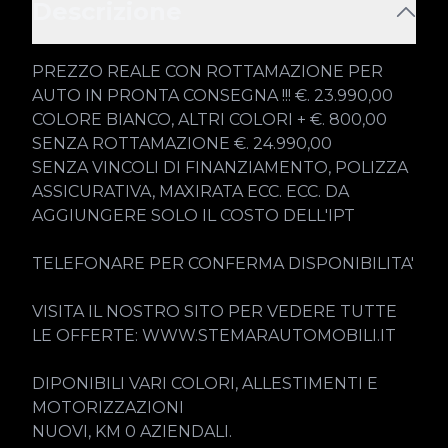
Descrizione
PREZZO REALE CON ROTTAMAZIONE PER 
AUTO IN PRONTA CONSEGNA !!! €. 23.990,00 
COLORE BIANCO, ALTRI COLORI + €. 800,00

SENZA ROTTAMAZIONE €. 24.990,00

SENZA VINCOLI DI FINANZIAMENTO, POLIZZA 
ASSICURATIVA, MAXIRATA ECC. ECC. DA 
AGGIUNGERE SOLO IL COSTO DELL'IPT

TELEFONARE PER CONFERMA DISPONIBILITA'

VISITA IL NOSTRO SITO PER VEDERE TUTTE 
LE OFFERTE: WWW.STEMARAUTOMOBILI.IT

DIPONIBILI VARI COLORI, ALLESTIMENTI E 
MOTORIZZAZIONI

NUOVI, KM 0 AZIENDALI.
