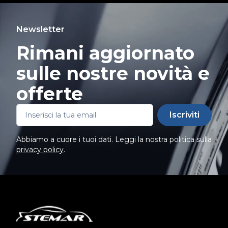
Newsletter
Rimani aggiornato
sulle nostre novità e
offerte
Iscriviti
Abbiamo a cuore i tuoi dati. Leggi la nostra politica sulla
privacy policy
.