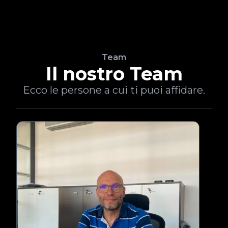
Team
Il nostro Team
Ecco le persone a cui ti puoi affidare.