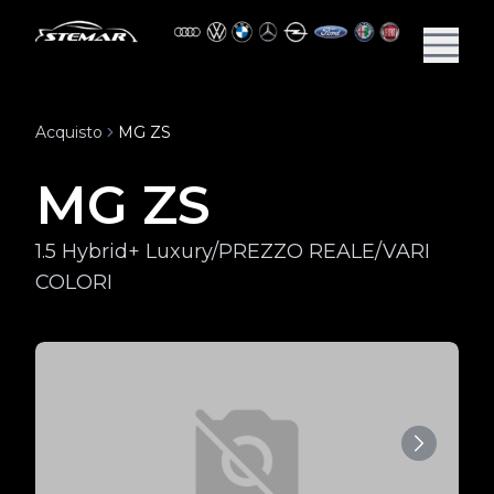
Acquisto
MG ZS
MG ZS
1.5 Hybrid+ Luxury/PREZZO REALE/VARI
COLORI