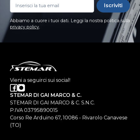
Iscriviti
Abbiamo a cuore i tuoi dati. Leggi la nostra politica sulla
privacy policy
.
Vieni a seguirci sui social!
STEMAR DI GAI MARCO & C.
STEMAR DI GAI MARCO & C. S.N.C.
P.IVA 03795890015
Corso Re Arduino 67, 10086 - Rivarolo Canavese
(TO)