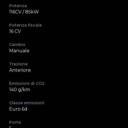
Potenza
116CV / 85kW
Potenza fiscale
16 CV
Cambio
Manuale
Trazione
Anteriore
Emissioni di CO2
140 g/km
Classe emissioni
Euro 6d
Porte