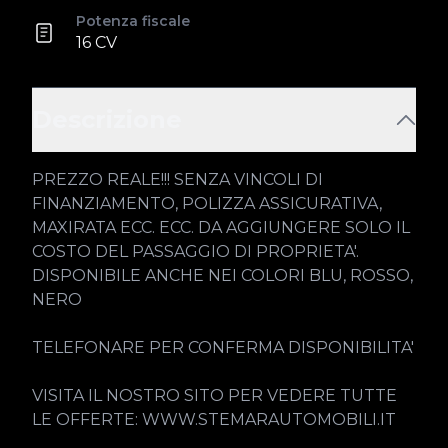
Potenza fiscale
16 CV
Descrizione
PREZZO REALE!!! SENZA VINCOLI DI 
FINANZIAMENTO, POLIZZA ASSICURATIVA, 
MAXIRATA ECC. ECC. DA AGGIUNGERE SOLO IL 
COSTO DEL PASSAGGIO DI PROPRIETA'.

DISPONIBILE ANCHE NEI COLORI BLU, ROSSO, 
NERO

TELEFONARE PER CONFERMA DISPONIBILITA'

VISITA IL NOSTRO SITO PER VEDERE TUTTE 
LE OFFERTE: WWW.STEMARAUTOMOBILI.IT
