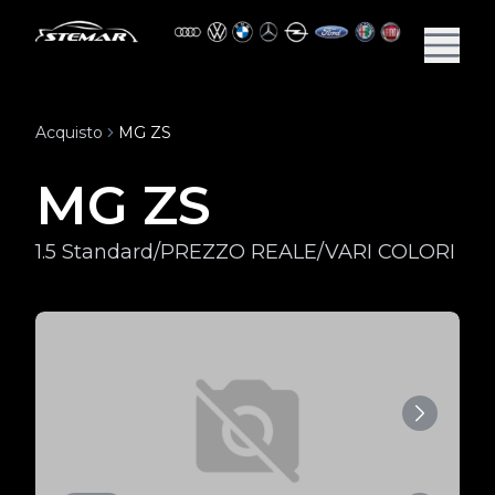
Acquisto
MG ZS
MG ZS
1.5 Standard/PREZZO REALE/VARI COLORI