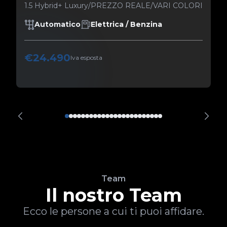
1.5 Hybrid+ Luxury/PREZZO REALE/VARI COLORI
Automatico
Elettrica / Benzina
€24.490
Iva esposta
Team
Il nostro Team
Ecco le persone a cui ti puoi affidare.