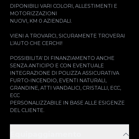
DIPONIBILI VARI COLORI, ALLESTIMENTI E 
MOTORIZZAZIONI

NUOVI, KM 0 AZIENDALI.

VIENI A TROVARCI, SICURAMENTE TROVERAI 
L'AUTO CHE CERCHI!

POSSIBILITA' DI FINANZIAMENTO ANCHE 
SENZA ANTICIPO E CON EVENTUALE 
INTEGRAZIONE DI POLIZZA ASSICURATIVA 
FURTO-INCENDIO, EVENTI NATURALI, 
GRANDINE, ATTI VANDALICI, CRISTALLI, ECC, 
ECC

PERSONALIZZABILE IN BASE ALLE ESIGENZE 
DEL CLIENTE.
Equipaggiamento