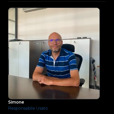
Simone
Responsabile Usato