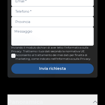
Inviando il modulo dichiari di aver letto l’Informativa sulla
Privacy. Trattiamo i tuoi dati secondo la normativa UE.
Acconsento al trattamento dei miei dati per finalità di
marketing, come indicato nell'Informativa sulla Privacy.
Invia richiesta
Panoramica