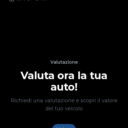
Valutazione
Valuta ora la tua
auto!
Richiedi una valutazione e scopri il valore
del tuo veicolo