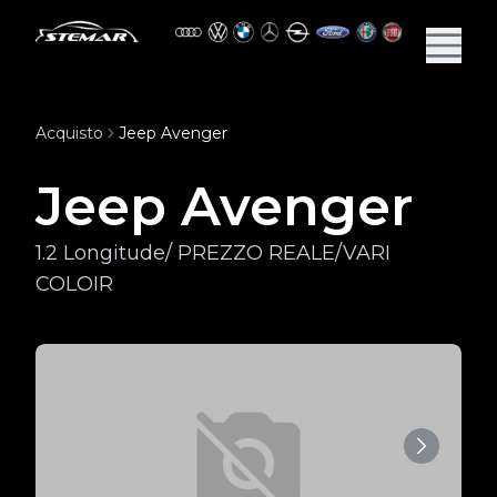
Acquisto
Jeep Avenger
Jeep Avenger
1.2 Longitude/ PREZZO REALE/VARI
COLOIR