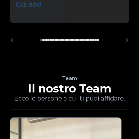
€13.900
Team
Il nostro Team
Ecco le persone a cui ti puoi affidare.