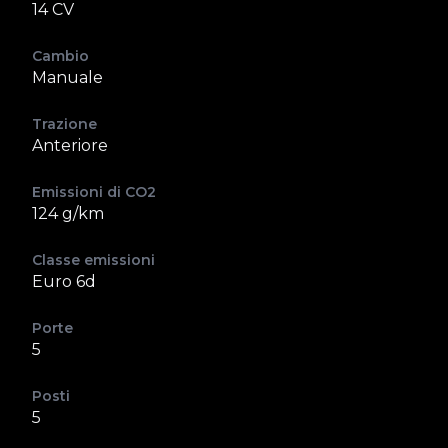
14 CV
Cambio
Manuale
Trazione
Anteriore
Emissioni di CO2
124 g/km
Classe emissioni
Euro 6d
Porte
5
Posti
5