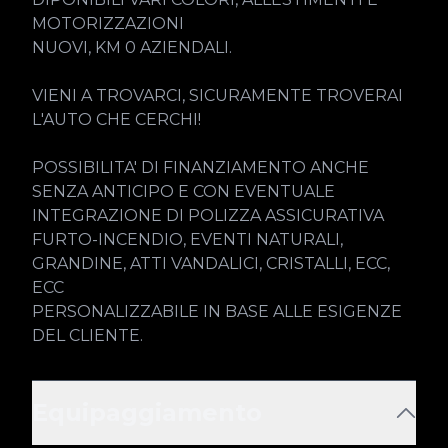
MOTORIZZAZIONI

NUOVI, KM 0 AZIENDALI.

VIENI A TROVARCI, SICURAMENTE TROVERAI 
L'AUTO CHE CERCHI!

POSSIBILITA' DI FINANZIAMENTO ANCHE 
SENZA ANTICIPO E CON EVENTUALE 
INTEGRAZIONE DI POLIZZA ASSICURATIVA 
FURTO-INCENDIO, EVENTI NATURALI, 
GRANDINE, ATTI VANDALICI, CRISTALLI, ECC, 
ECC

PERSONALIZZABILE IN BASE ALLE ESIGENZE 
DEL CLIENTE.
Equipaggiamento