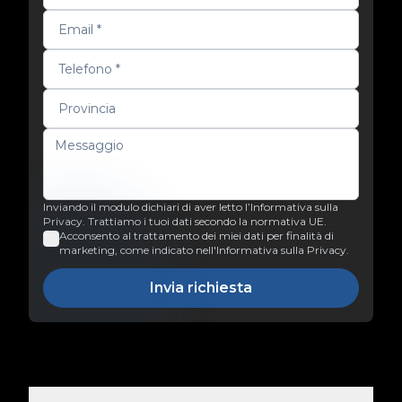
Inviando il modulo dichiari di aver letto l’Informativa sulla
Privacy. Trattiamo i tuoi dati secondo la normativa UE.
Acconsento al trattamento dei miei dati per finalità di
marketing, come indicato nell'Informativa sulla Privacy.
Invia richiesta