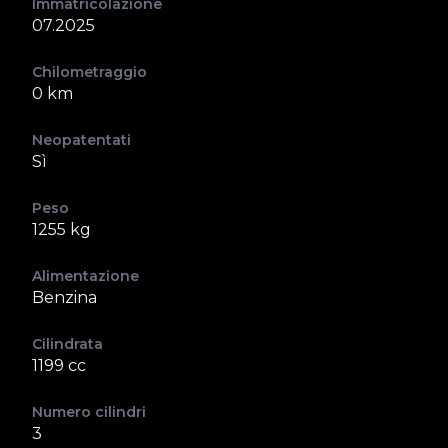
Immatricolazione
07.2025
Chilometraggio
0 km
Neopatentati
Sì
Peso
1255 kg
Alimentazione
Benzina
Cilindrata
1199 cc
Numero cilindri
3