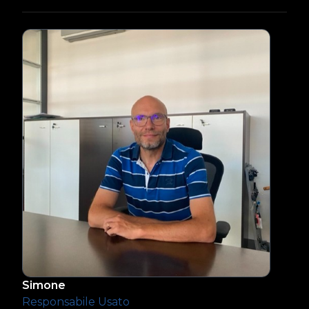
Simone
Responsabile Usato