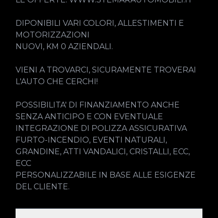
DIPONIBILI VARI COLORI, ALLESTIMENTI E 
MOTORIZZAZIONI

NUOVI, KM 0 AZIENDALI.

VIENI A TROVARCI, SICURAMENTE TROVERAI 
L'AUTO CHE CERCHI!

POSSIBILITA' DI FINANZIAMENTO ANCHE 
SENZA ANTICIPO E CON EVENTUALE 
INTEGRAZIONE DI POLIZZA ASSICURATIVA 
FURTO-INCENDIO, EVENTI NATURALI, 
GRANDINE, ATTI VANDALICI, CRISTALLI, ECC, 
ECC

PERSONALIZZABILE IN BASE ALLE ESIGENZE 
DEL CLIENTE.