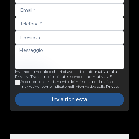
Inviando il modulo dichiari di aver letto l’Informativa sulla
Privacy. Trattiamo i tuoi dati secondo la normativa UE.
Acconsento al trattamento dei miei dati per finalità di
marketing, come indicato nell'Informativa sulla Privacy.
Invia richiesta