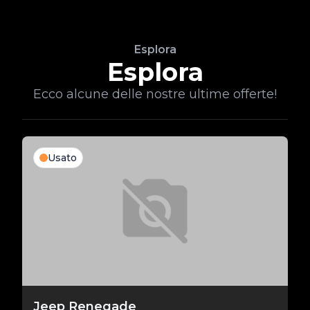
Esplora
Esplora
Ecco alcune delle nostre ultime offerte!
Usato
Jeep Renegade