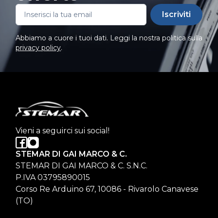
Iscriviti
Abbiamo a cuore i tuoi dati. Leggi la nostra politica sulla
privacy policy
.
Vieni a seguirci sui social!
STEMAR DI GAI MARCO & C.
STEMAR DI GAI MARCO & C. S.N.C.
P.IVA 03795890015
Corso Re Arduino 67, 10086 - Rivarolo Canavese
(TO)