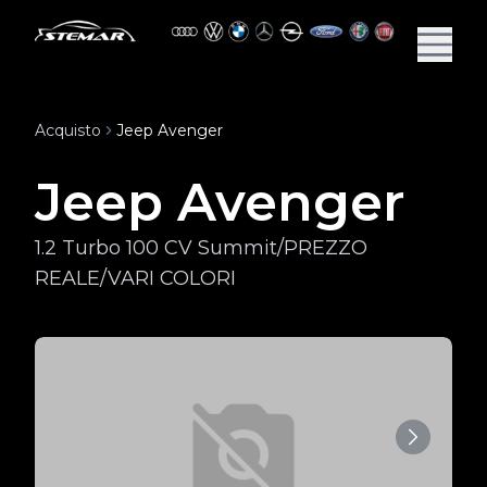
Acquisto
Jeep Avenger
Jeep Avenger
1.2 Turbo 100 CV Summit/PREZZO
REALE/VARI COLORI