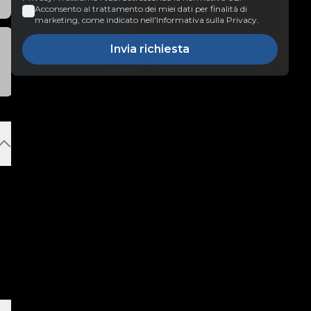
Acconsento al trattamento dei miei dati per finalità di
marketing, come indicato nell'Informativa sulla Privacy.
Invia richiesta