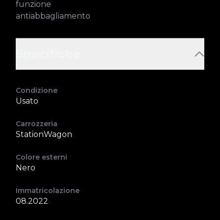
funzione
antiabbagliamento
Specifiche
Condizione
Usato
Carrozzeria
StationWagon
Colore esterni
Nero
Immatricolazione
08.2022