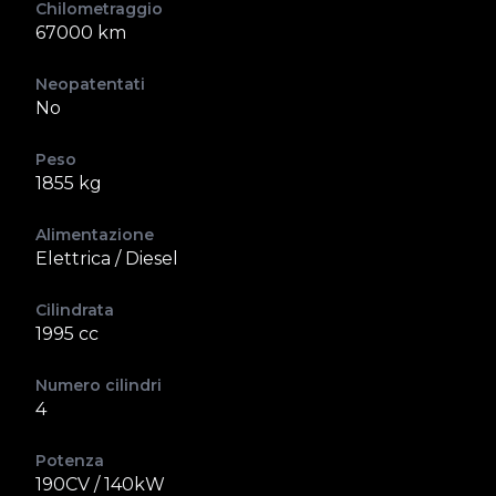
Chilometraggio
67000 km
Neopatentati
No
Peso
1855 kg
Alimentazione
Elettrica / Diesel
Cilindrata
1995 cc
Numero cilindri
4
Potenza
190CV / 140kW