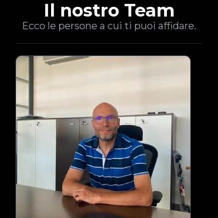
Il nostro Team
Ecco le persone a cui ti puoi affidare.