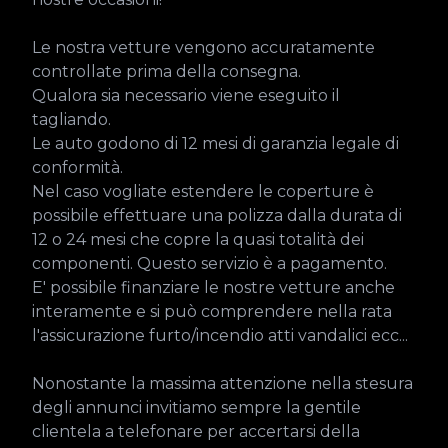
Le nostra vetture vengono accuratamente 
controllate prima della consegna.

Qualora sia necessario viene eseguito il 
tagliando.

Le auto godono di 12 mesi di garanzia legale di 
conformità.

Nel caso vogliate estendere le coperture è 
possibile effettuare una polizza dalla durata di 
12 o 24 mesi che copre la quasi totalità dei 
componenti. Questo servizio è a pagamento.

E' possibile finanziare le nostre vetture anche 
interamente e si può comprendere nella rata 
l'assicurazione furto/incendio atti vandalici ecc...

Nonostante la massima attenzione nella stesura 
degli annunci invitiamo sempre la gentile 
clientela a telefonare per accertarsi della 