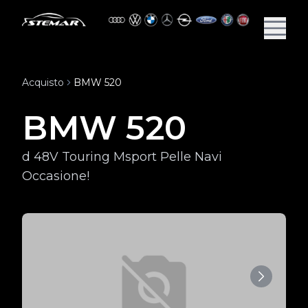
Acquisto
BMW 520
BMW 520
d 48V Touring Msport Pelle Navi
Occasione!