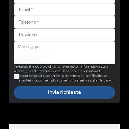
Inviando il modulo dichiari di aver letto l’Informativa sulla
Privacy. Trattiamo i tuoi dati secondo la normativa UE.
Acconsento al trattamento dei miei dati per finalità di
marketing, come indicato nell'Informativa sulla Privacy.
Invia richiesta