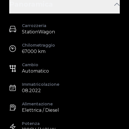
Panoramica
Carrozzeria
StationWagon
Chilometraggio
67000 km
Cambio
Automatico
Immatricolazione
08.2022
Alimentazione
Elettrica / Diesel
Potenza