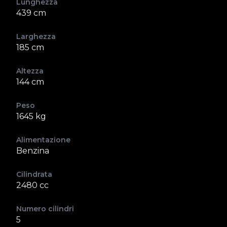
Lunghezza
439 cm
Larghezza
185 cm
Altezza
144 cm
Peso
1645 kg
Alimentazione
Benzina
Cilindrata
2480 cc
Numero cilindri
5