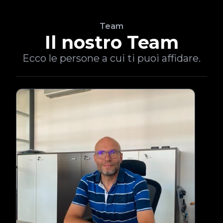
Team
Il nostro Team
Ecco le persone a cui ti puoi affidare.