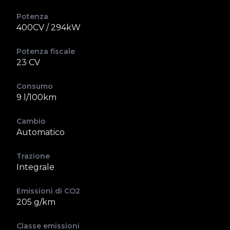
Potenza
400CV / 294kW
Potenza fiscale
23 CV
Consumo
9 l/100km
Cambio
Automatico
Trazione
Integrale
Emissioni di CO2
205 g/km
Classe emissioni