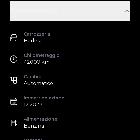
Panoramica
Carrozzeria
Berlina
Chilometraggio
42000 km
Cambio
Automatico
Immatricolazione
12.2023
Alimentazione
Benzina