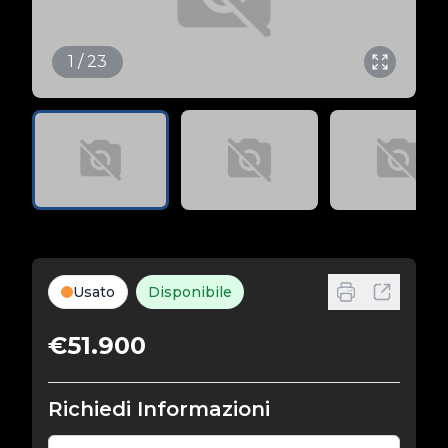
1 / 23
Usato
Disponibile
€51.900
Richiedi Informazioni