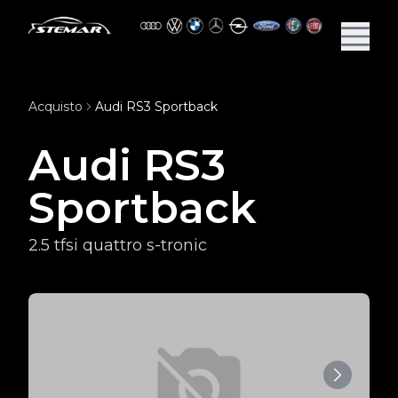
Acquisto
Audi RS3 Sportback
Audi RS3
Sportback
2.5 tfsi quattro s-tronic