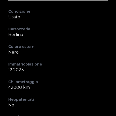
Condizione
Usato
Carrozzeria
Berlina
Colore esterni
Nero
Immatricolazione
12.2023
Chilometraggio
42000 km
Neopatentati
No