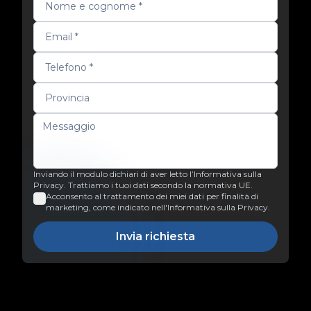
Inviando il modulo dichiari di aver letto l’Informativa sulla
Privacy. Trattiamo i tuoi dati secondo la normativa UE.
Acconsento al trattamento dei miei dati per finalità di
marketing, come indicato nell'Informativa sulla Privacy.
Invia richiesta