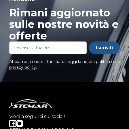
Rimani aggiornato
sulle nostre novità e
offerte
Iscriviti
Abbiamo a cuore i tuoi dati. Leggi la nostra politica sulla
privacy policy
.
Vieni a seguirci sui social!