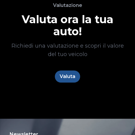
Valutazione
Valuta ora la tua
auto!
Richiedi una valutazione e scopri il valore
del tuo veicolo
Valuta
Newsletter