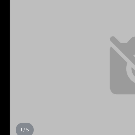
1 / 5