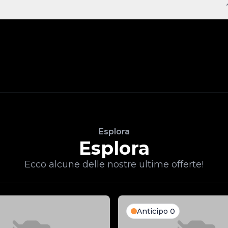
Esplora
Esplora
Ecco alcune delle nostre ultime offerte!
Anticipo 0