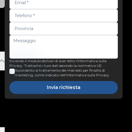
Inviando il modulo dichiari di aver letto l’Informativa sulla
Privacy. Trattiamo i tuoi dati secondo la normativa UE.
Acconsento al trattamento dei miei dati per finalità di
marketing, come indicato nell'Informativa sulla Privacy.
Invia richiesta