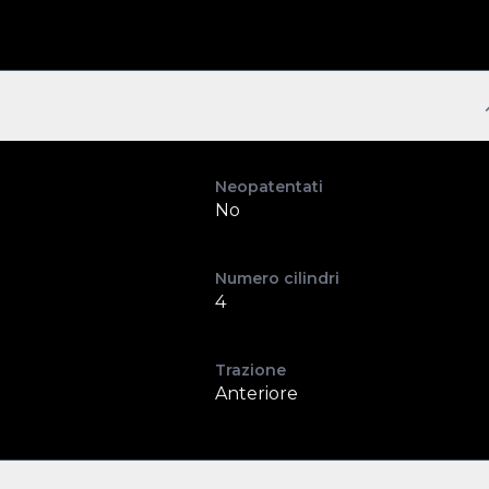
Neopatentati
No
Numero cilindri
4
Trazione
Anteriore