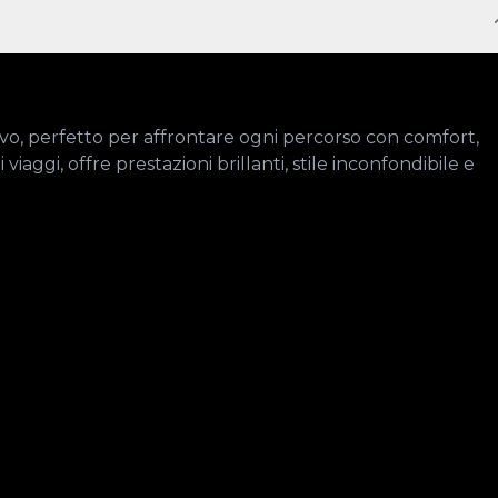
ivo, perfetto per affrontare ogni percorso con comfort, 
viaggi, offre prestazioni brillanti, stile inconfondibile e 