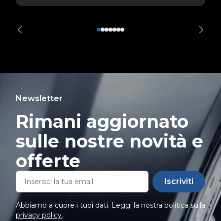
Newsletter
Rimani aggiornato
sulle nostre novità e
offerte
Iscriviti
Abbiamo a cuore i tuoi dati. Leggi la nostra politica sulla
privacy policy
.