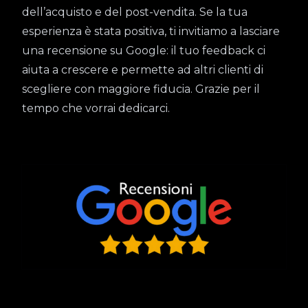
dell’acquisto e del post-vendita. Se la tua
esperienza è stata positiva, ti invitiamo a lasciare
una recensione su Google: il tuo feedback ci
aiuta a crescere e permette ad altri clienti di
scegliere con maggiore fiducia. Grazie per il
tempo che vorrai dedicarci.