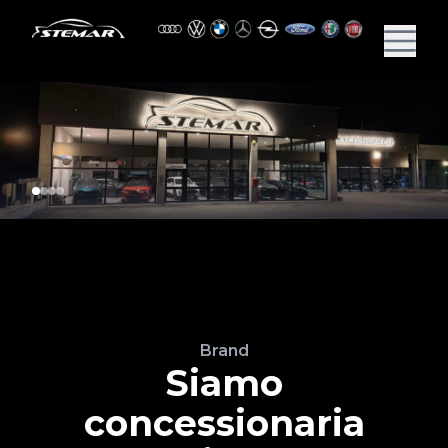
Brand
Siamo
concessionaria