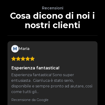
Recensioni
Cosa dicono di noi i
nostri clienti
M
Maria
Esperienza fantastica!
Esperienza fantastica! Sono super
entusiasta . Gianluca è stato serio,
disponibile e sempre pronto ad aiutare, così
come tutti gli...
Recensione da Google