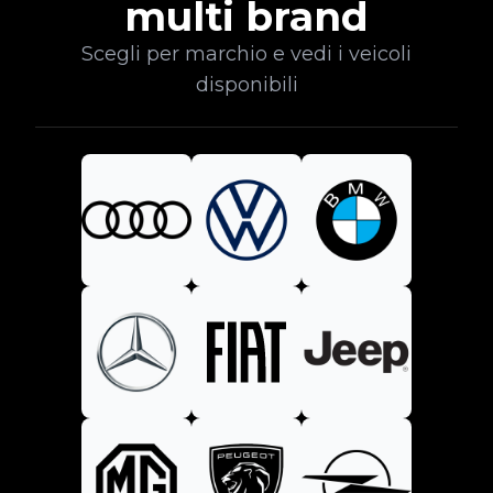
multi brand
Scegli per marchio e vedi i veicoli
disponibili