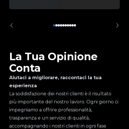
La Tua Opinione
Conta
Aiutaci a migliorare, raccontaci la tua
esperienza
La soddisfazione dei nostri clienti è il risultato
più importante del nostro lavoro. Ogni giorno ci
impegniamo a offrire professionalità,
trasparenza e un servizio di qualità,
accompagnando i nostri clienti in ogni fase