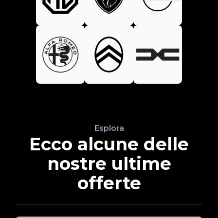
Esplora
Ecco alcune delle
nostre ultime
offerte