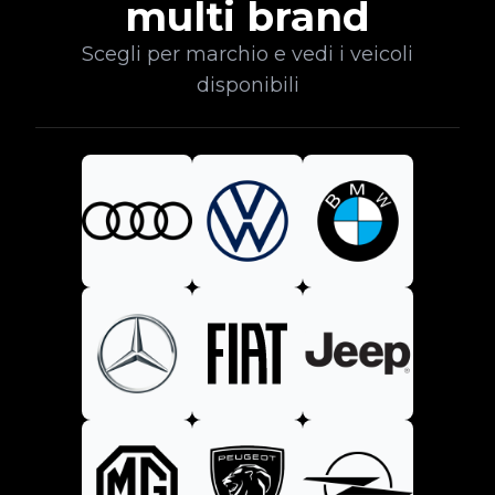
multi brand
Scegli per marchio e vedi i veicoli
disponibili