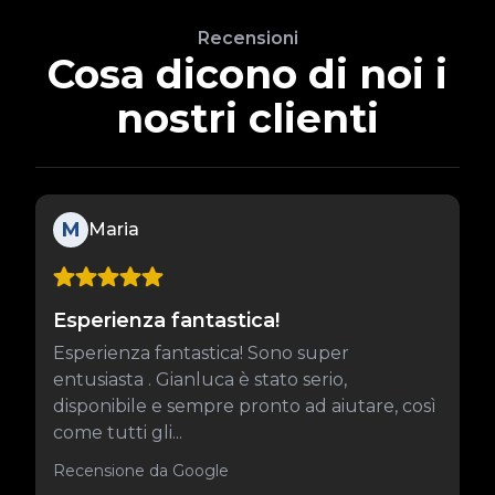
Recensioni
Cosa dicono di noi i
nostri clienti
M
Maria
Esperienza fantastica!
Esperienza fantastica! Sono super
entusiasta . Gianluca è stato serio,
disponibile e sempre pronto ad aiutare, così
come tutti gli...
Recensione da Google