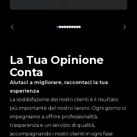
La Tua Opinione
Conta
Aiutaci a migliorare, raccontaci la tua
esperienza
La soddisfazione dei nostri clienti è il risultato
più importante del nostro lavoro. Ogni giorno ci
impegniamo a offrire professionalità,
trasparenza e un servizio di qualità,
accompagnando i nostri clienti in ogni fase