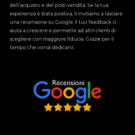
dell’acquisto e del post-vendita. Se la tua
esperienza è stata positiva, ti invitiamo a lasciare
una recensione su Google: il tuo feedback ci
aiuta a crescere e permette ad altri clienti di
scegliere con maggiore fiducia. Grazie per il
tempo che vorrai dedicarci.