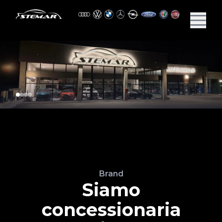
Brand
Siamo
concessionaria