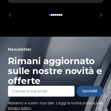
Newsletter
Rimani aggiornato
sulle nostre novità e
offerte
Iscriviti
Abbiamo a cuore i tuoi dati. Leggi la nostra politica sulla
privacy policy
.