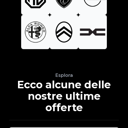
Esplora
Ecco alcune delle
nostre ultime
offerte