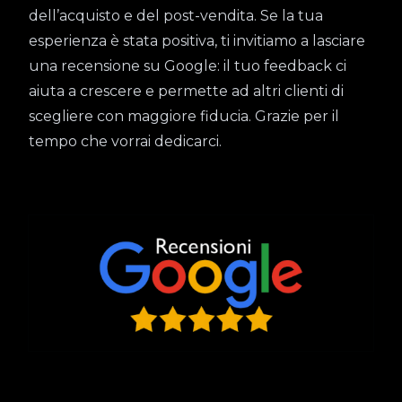
dell’acquisto e del post-vendita. Se la tua
esperienza è stata positiva, ti invitiamo a lasciare
una recensione su Google: il tuo feedback ci
aiuta a crescere e permette ad altri clienti di
scegliere con maggiore fiducia. Grazie per il
tempo che vorrai dedicarci.