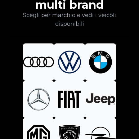
multi brand
Scegli per marchio e vedi i veicoli
disponibili