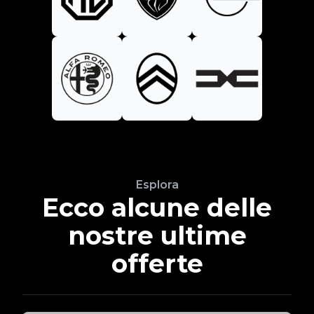
Esplora
Ecco alcune delle
nostre ultime
offerte