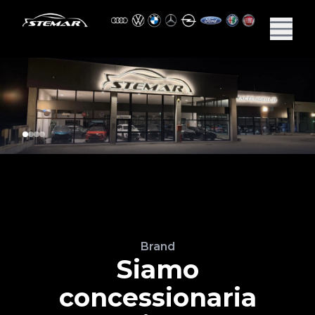
Brand
Siamo
concessionaria