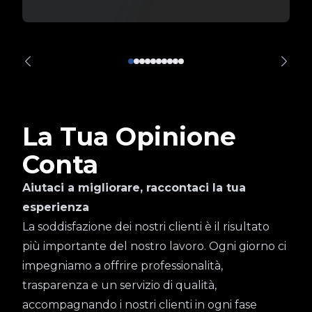
La Tua Opinione
Conta
Aiutaci a migliorare, raccontaci la tua
esperienza
La soddisfazione dei nostri clienti è il risultato
più importante del nostro lavoro. Ogni giorno ci
impegniamo a offrire professionalità,
trasparenza e un servizio di qualità,
accompagnando i nostri clienti in ogni fase