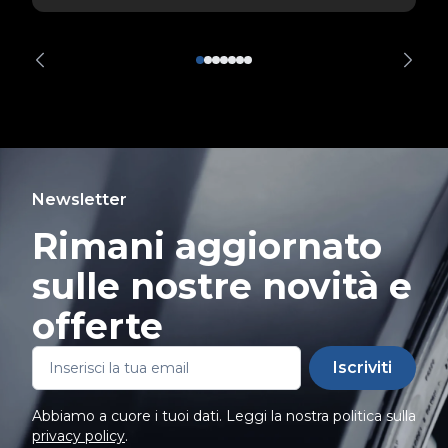
Newsletter
Rimani aggiornato
sulle nostre novità e
offerte
Iscriviti
Abbiamo a cuore i tuoi dati. Leggi la nostra politica sulla
privacy policy
.