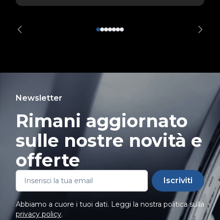
Newsletter
Rimani aggiornato
sulle nostre novità e
offerte
Iscriviti
Abbiamo a cuore i tuoi dati. Leggi la nostra politica sulla
privacy policy
.