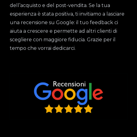
dell’acquisto e del post-vendita. Se la tua
esperienza è stata positiva, ti invitiamo a lasciare
una recensione su Google: il tuo feedback ci
aiuta a crescere e permette ad altri clienti di
scegliere con maggiore fiducia. Grazie per il
tempo che vorrai dedicarci.