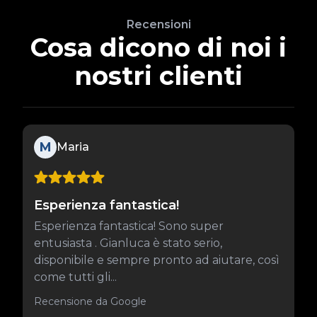
Recensioni
Cosa dicono di noi i
nostri clienti
M
Maria
Esperienza fantastica!
Esperienza fantastica! Sono super
entusiasta . Gianluca è stato serio,
disponibile e sempre pronto ad aiutare, così
come tutti gli...
Recensione da Google