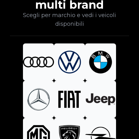
multi brand
Scegli per marchio e vedi i veicoli
disponibili