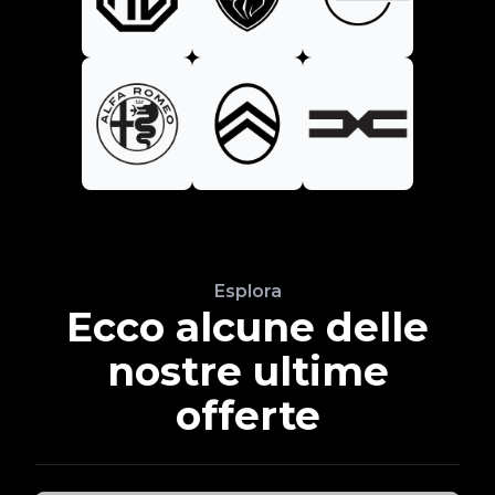
Esplora
Ecco alcune delle
nostre ultime
offerte