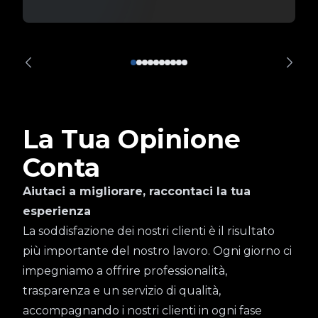
La Tua Opinione
Conta
Aiutaci a migliorare, raccontaci la tua
esperienza
La soddisfazione dei nostri clienti è il risultato
più importante del nostro lavoro. Ogni giorno ci
impegniamo a offrire professionalità,
trasparenza e un servizio di qualità,
accompagnando i nostri clienti in ogni fase