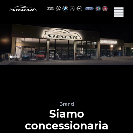
Brand
Siamo
concessionaria