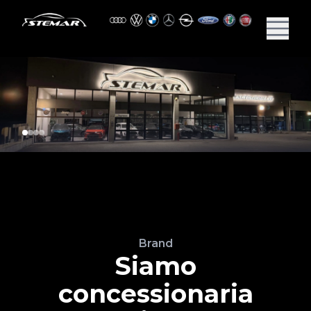
Brand
Siamo
concessionaria