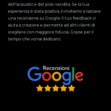
dell’acquisto e del post-vendita. Se la tua
esperienza è stata positiva, ti invitiamo a lasciare
una recensione su Google: il tuo feedback ci
aiuta a crescere e permette ad altri clienti di
scegliere con maggiore fiducia. Grazie per il
tempo che vorrai dedicarci.