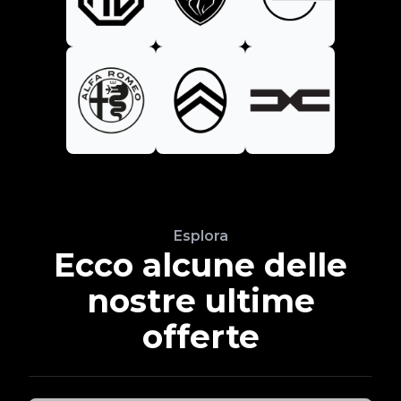
Esplora
Ecco alcune delle
nostre ultime
offerte