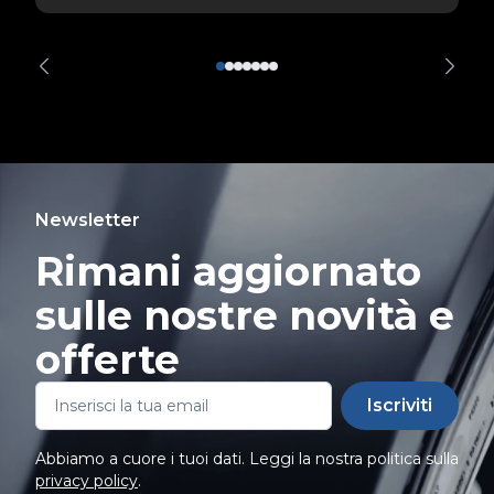
Newsletter
Rimani aggiornato
sulle nostre novità e
offerte
Iscriviti
Abbiamo a cuore i tuoi dati. Leggi la nostra politica sulla
privacy policy
.