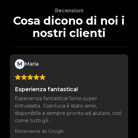
Recensioni
Cosa dicono di noi i
nostri clienti
M
Maria
Esperienza fantastica!
Esperienza fantastica! Sono super
entusiasta . Gianluca è stato serio,
disponibile e sempre pronto ad aiutare, così
come tutti gli...
Recensione da Google