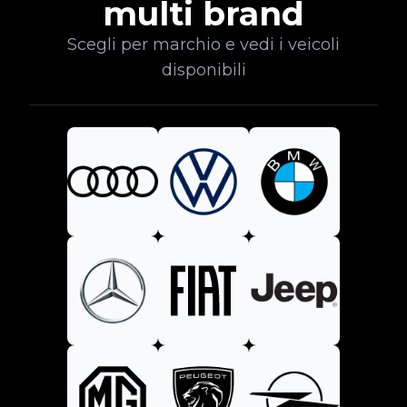
multi brand
Scegli per marchio e vedi i veicoli
disponibili