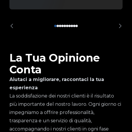
La Tua Opinione
Conta
Aiutaci a migliorare, raccontaci la tua
esperienza
La soddisfazione dei nostri clienti è il risultato
più importante del nostro lavoro. Ogni giorno ci
impegniamo a offrire professionalità,
trasparenza e un servizio di qualità,
accompagnando i nostri clienti in ogni fase