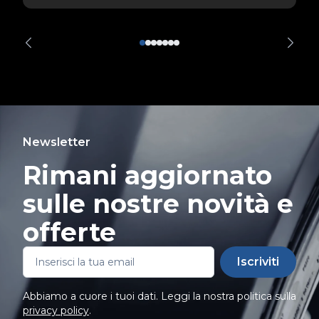
Newsletter
Rimani aggiornato
sulle nostre novità e
offerte
Iscriviti
Abbiamo a cuore i tuoi dati. Leggi la nostra politica sulla
privacy policy
.