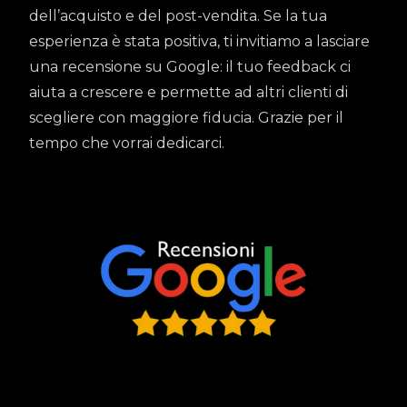
dell’acquisto e del post-vendita. Se la tua
esperienza è stata positiva, ti invitiamo a lasciare
una recensione su Google: il tuo feedback ci
aiuta a crescere e permette ad altri clienti di
scegliere con maggiore fiducia. Grazie per il
tempo che vorrai dedicarci.