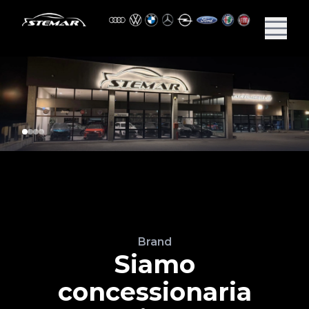
Brand
Siamo
concessionaria