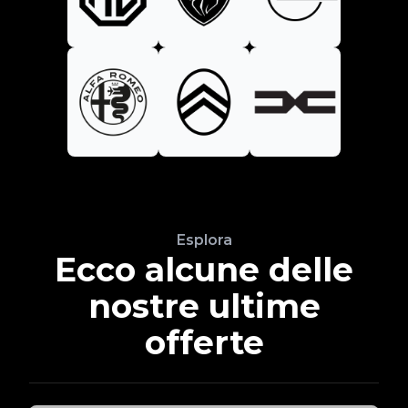
Esplora
Ecco alcune delle
nostre ultime
offerte