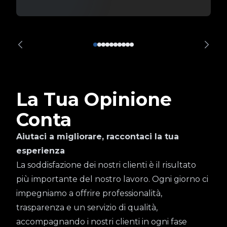
La Tua Opinione
Conta
Aiutaci a migliorare, raccontaci la tua
esperienza
La soddisfazione dei nostri clienti è il risultato
più importante del nostro lavoro. Ogni giorno ci
impegniamo a offrire professionalità,
trasparenza e un servizio di qualità,
accompagnando i nostri clienti in ogni fase