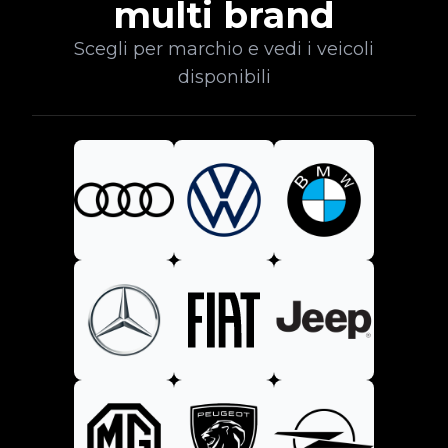
multi brand
Scegli per marchio e vedi i veicoli
disponibili