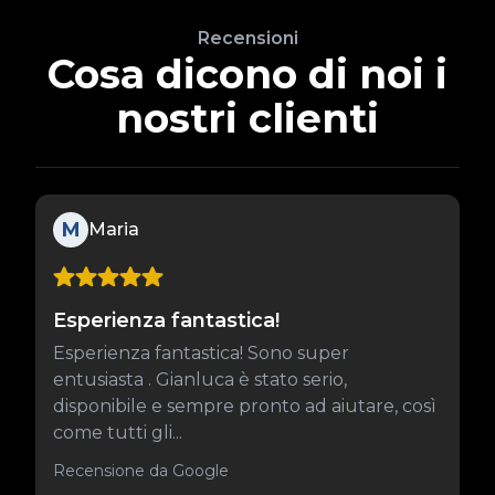
Recensioni
Cosa dicono di noi i
nostri clienti
M
Maria
Esperienza fantastica!
Esperienza fantastica! Sono super
entusiasta . Gianluca è stato serio,
disponibile e sempre pronto ad aiutare, così
come tutti gli...
Recensione da Google