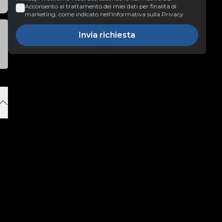
Acconsento al trattamento dei miei dati per finalità di
marketing, come indicato nell'Informativa sulla Privacy.
Invia richiesta