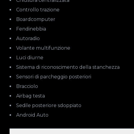
Chiusura centralizzata
Controllo trazione
Boardcomputer
Fendinebbia
Autoradio
Volante multifunzione
Luci diurne
Sistema di riconoscimento della stanchezza
Sensori di parcheggio posteriori
Bracciolo
Airbag testa
Sedile posteriore sdoppiato
Android Auto