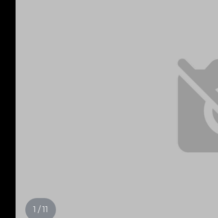
1 / 11