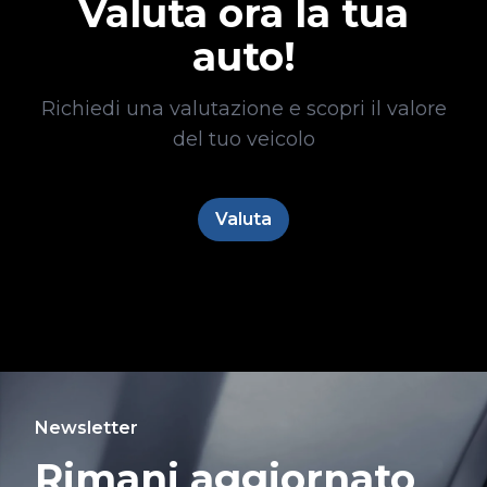
Valuta ora la tua
auto!
Richiedi una valutazione e scopri il valore
del tuo veicolo
Valuta
Newsletter
Rimani aggiornato