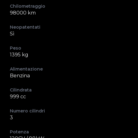
Chilometraggio
98000 km
Neopatentati
Sì
Peso
1395 kg
Alimentazione
Benzina
Cilindrata
999 cc
Numero cilindri
3
Potenza