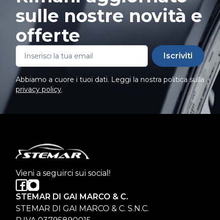
sulle nostre novità e
offerte
Iscriviti
Abbiamo a cuore i tuoi dati. Leggi la nostra politica sulla
privacy policy
.
Vieni a seguirci sui social!
STEMAR DI GAI MARCO & C.
STEMAR DI GAI MARCO & C. S.N.C.