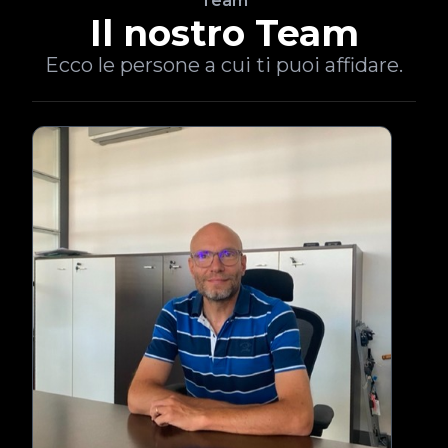
Team
Il nostro Team
Ecco le persone a cui ti puoi affidare.