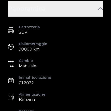
Panoramica
Carrozzeria
SUV
Chilometraggio
98000 km
Cambio
Manuale
Immatricolazione
01.2022
Alimentazione
Benzina