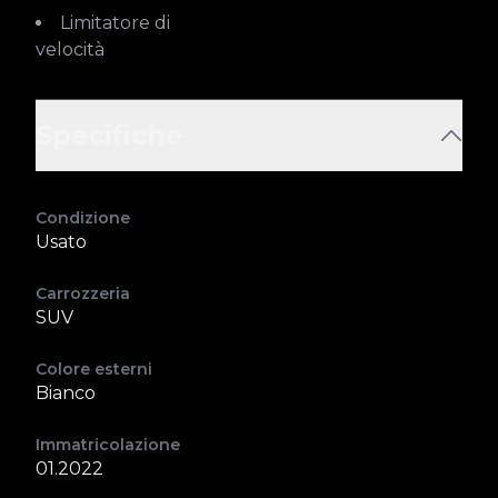
Limitatore di
velocità
Specifiche
Condizione
Usato
Carrozzeria
SUV
Colore esterni
Bianco
Immatricolazione
01.2022