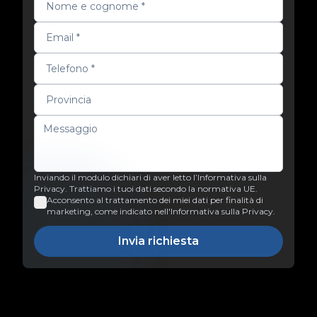
Inviando il modulo dichiari di aver letto l’Informativa sulla
Privacy. Trattiamo i tuoi dati secondo la normativa UE.
Acconsento al trattamento dei miei dati per finalità di
marketing, come indicato nell'Informativa sulla Privacy.
Invia richiesta