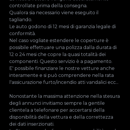
controllate prima della consegna.

Qualora sia necessario viene eseguito il 
tagliando.

Le auto godono di 12 mesi di garanzia legale di 
conformità.

Nel caso vogliate estendere le coperture è 
possibile effettuare una polizza dalla durata di 
12 o 24 mesi che copre la quasi totalità dei 
componenti. Questo servizio è a pagamento.

E' possibile finanziare le nostre vetture anche 
interamente e si può comprendere nella rata 
l'assicurazione furto/incendio atti vandalici ecc...

Nonostante la massima attenzione nella stesura 
degli annunci invitiamo sempre la gentile 
clientela a telefonare per accertarsi della 
disponibilità della vettura e della correttezza 
dei dati inserzionati.
