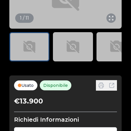
1 / 11
Usato
Disponibile
€13.900
Richiedi Informazioni