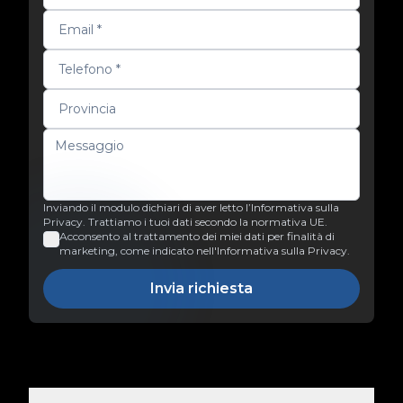
Inviando il modulo dichiari di aver letto l’Informativa sulla
Privacy. Trattiamo i tuoi dati secondo la normativa UE.
Acconsento al trattamento dei miei dati per finalità di
marketing, come indicato nell'Informativa sulla Privacy.
Invia richiesta