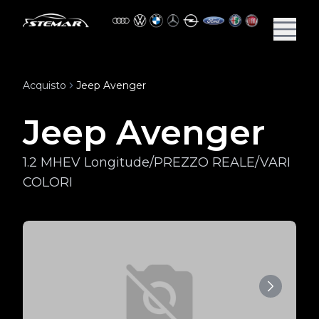
Acquisto
Jeep Avenger
Jeep Avenger
1.2 MHEV Longitude/PREZZO REALE/VARI
COLORI