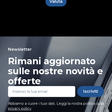
Valuta
Newsletter
Rimani aggiornato
sulle nostre novità e
offerte
Iscriviti
Abbiamo a cuore i tuoi dati. Leggi la nostra politica sulla
privacy policy
.