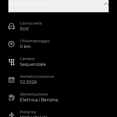
Panoramica
Carrozzeria
SUV
Chilometraggio
0 km
Cambio
Sequenziale
Immatricolazione
02.2026
Alimentazione
Elettrica / Benzina
Potenza