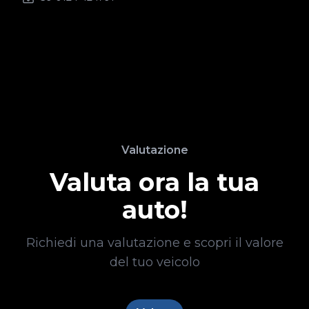
Valutazione
Valuta ora la tua
auto!
Richiedi una valutazione e scopri il valore
del tuo veicolo