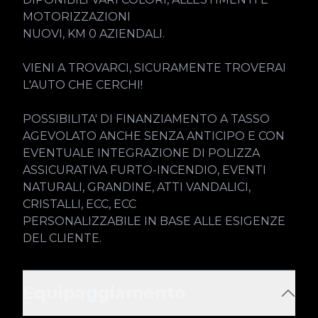
MOTORIZZAZIONI

NUOVI, KM 0 AZIENDALI.

VIENI A TROVARCI, SICURAMENTE TROVERAI 
L'AUTO CHE CERCHI!

POSSIBILITA' DI FINANZIAMENTO A TASSO 
AGEVOLATO ANCHE SENZA ANTICIPO E CON 
EVENTUALE INTEGRAZIONE DI POLIZZA 
ASSICURATIVA FURTO-INCENDIO, EVENTI 
NATURALI, GRANDINE, ATTI VANDALICI, 
CRISTALLI, ECC, ECC

PERSONALIZZABILE IN BASE ALLE ESIGENZE 
DEL CLIENTE.
Equipaggiamento