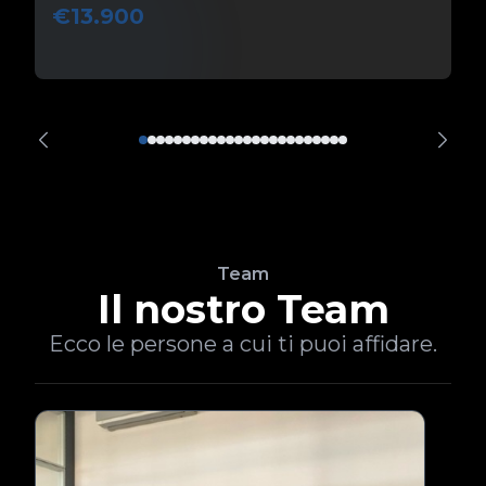
€13.900
Team
Il nostro Team
Ecco le persone a cui ti puoi affidare.