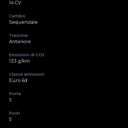
14 CV
Cambio
Sequenziale
Trazione
Anteriore
Emissioni di CO2
133 g/km
Classe emissioni
Euro 6d
Porte
5
Posti
5