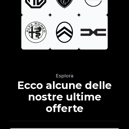
Esplora
Ecco alcune delle
nostre ultime
offerte