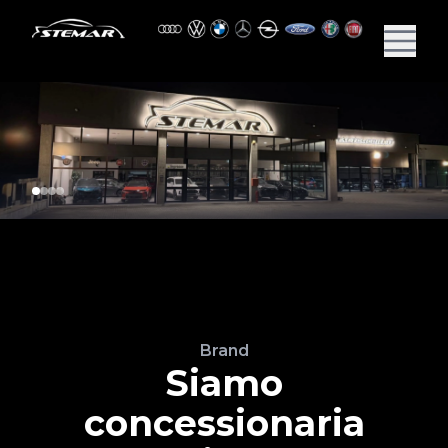
Brand
Siamo
concessionaria