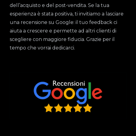
dell’acquisto e del post-vendita. Se la tua
esperienza è stata positiva, ti invitiamo a lasciare
una recensione su Google: il tuo feedback ci
aiuta a crescere e permette ad altri clienti di
scegliere con maggiore fiducia. Grazie per il
tempo che vorrai dedicarci.