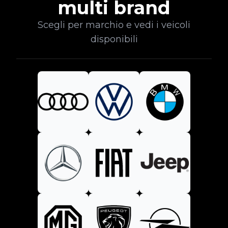
multi brand
Scegli per marchio e vedi i veicoli
disponibili