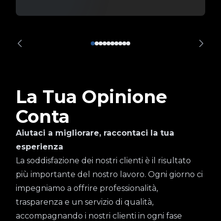
La Tua Opinione
Conta
Aiutaci a migliorare, raccontaci la tua
esperienza
La soddisfazione dei nostri clienti è il risultato
più importante del nostro lavoro. Ogni giorno ci
impegniamo a offrire professionalità,
trasparenza e un servizio di qualità,
accompagnando i nostri clienti in ogni fase