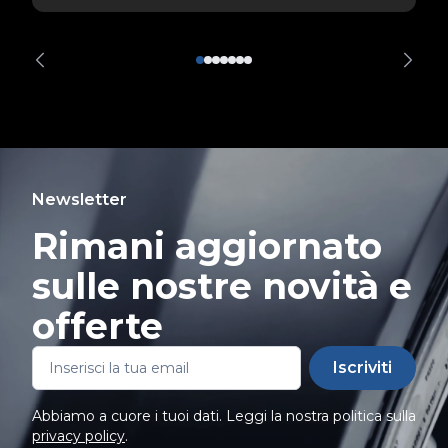
Newsletter
Rimani aggiornato
sulle nostre novità e
offerte
Iscriviti
Abbiamo a cuore i tuoi dati. Leggi la nostra politica sulla
privacy policy
.