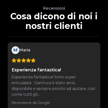
Recensioni
Cosa dicono di noi i
nostri clienti
M
Maria
Esperienza fantastica!
Esperienza fantastica! Sono super
entusiasta . Gianluca è stato serio,
disponibile e sempre pronto ad aiutare, così
come tutti gli...
Recensione da Google